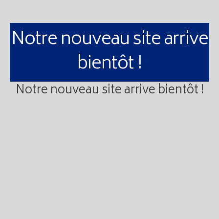
Notre nouveau site arrive
bientôt !
Notre nouveau site arrive bientôt !