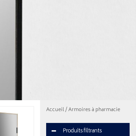
Accueil
/ Armoires à pharmacie
Produits filtrants