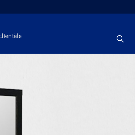
clientèle