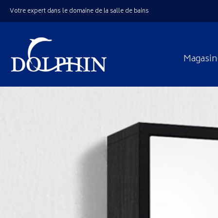
Votre expert dans le domaine de la salle de bains
Magasin