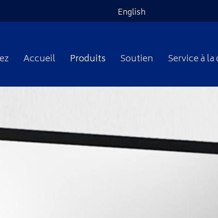
English
ez
Accueil
Produits
Soutien
Service à la 