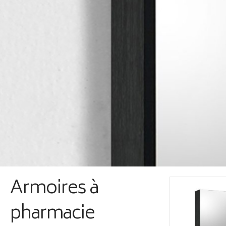
Armoires à
pharmacie