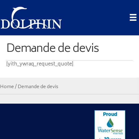
Demande de devis
[yith_ywraq_request_quote]
Home
/ Demande de devis