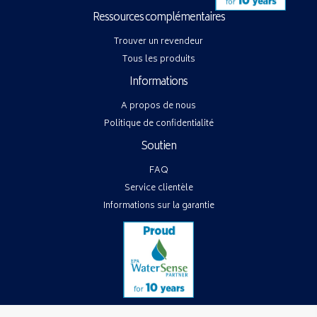
Ressources complémentaires
Trouver un revendeur
Tous les produits
Informations
A propos de nous
Politique de confidentialité
Soutien
FAQ
Service clientèle
Informations sur la garantie