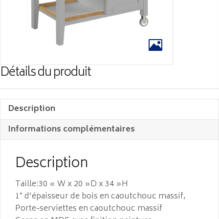
Détails du produit
Description
Informations complémentaires
Description
Taille:30 « W x 20 »D x 34 »H
1″ d’épaisseur de bois en caoutchouc massif,
Porte-serviettes en caoutchouc massif