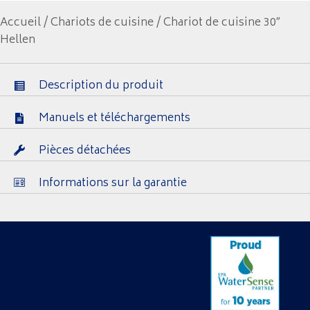
Accueil
/
Chariots de cuisine
/ Chariot de cuisine 30″
Hellen
Description du produit
Manuels et téléchargements
Pièces détachées
Informations sur la garantie