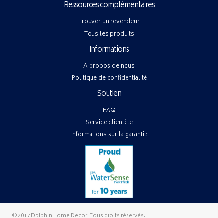
Ressources complémentaires
Trouver un revendeur
Tous les produits
Informations
A propos de nous
Politique de confidentialité
Soutien
FAQ
Service clientèle
Informations sur la garantie
© 2017 Dolphin Home Decor. Tous droits réservés.