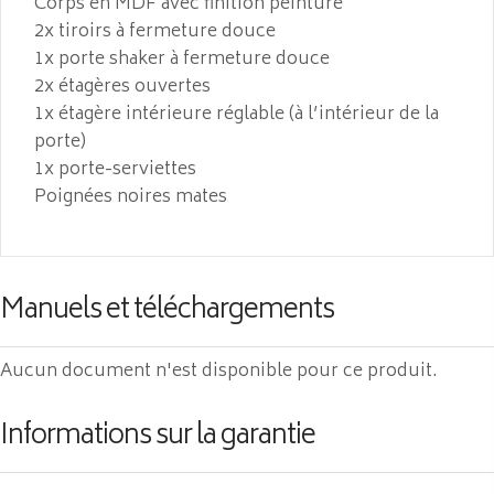
Corps en MDF avec finition peinture
2x tiroirs à fermeture douce
1x porte shaker à fermeture douce
2x étagères ouvertes
1x étagère intérieure réglable (à l’intérieur de la
porte)
1x porte-serviettes
Poignées noires mates
Manuels et téléchargements
Aucun document n'est disponible pour ce produit.
Informations sur la garantie