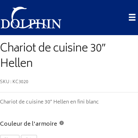
Chariot de cuisine 30″
Hellen
SKU : KC3020
Chariot de cuisine 30″ Hellen en fini blanc
Couleur de l'armoire