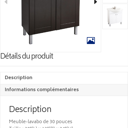
Détails du produit
Description
Informations complémentaires
Description
Meuble-lavabo de 30 pouces