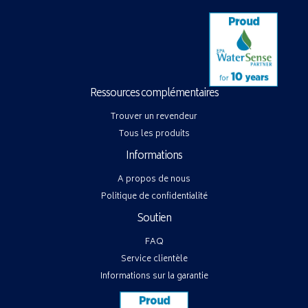
Ressources complémentaires
Trouver un revendeur
Tous les produits
Informations
A propos de nous
Politique de confidentialité
Soutien
FAQ
Service clientèle
Informations sur la garantie