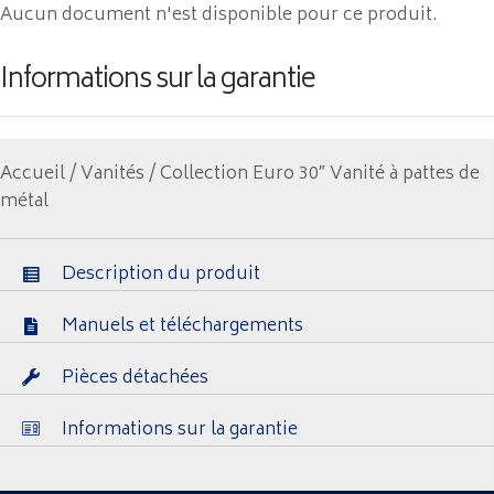
Aucun document n'est disponible pour ce produit.
Informations sur la garantie
Accueil
/
Vanités
/ Collection Euro 30″ Vanité à pattes de
métal
Description du produit
Manuels et téléchargements
Pièces détachées
Informations sur la garantie