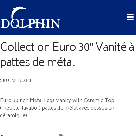
Collection Euro 30″ Vanité à
pattes de métal
SKU : VEUO30L
Euro 30inch Metal Legs Vanity with Ceramic Top
(meuble-lavabo à pattes de métal avec dessus en
céramique)