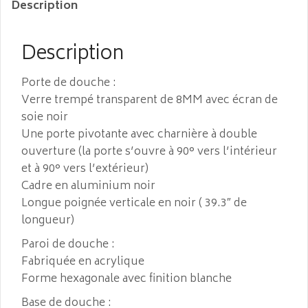
Description
Description
Porte de douche :
Verre trempé transparent de 8MM avec écran de
soie noir
Une porte pivotante avec charnière à double
ouverture (la porte s’ouvre à 90° vers l’intérieur
et à 90° vers l’extérieur)
Cadre en aluminium noir
Longue poignée verticale en noir ( 39.3″ de
longueur)
Paroi de douche :
Fabriquée en acrylique
Forme hexagonale avec finition blanche
Base de douche :