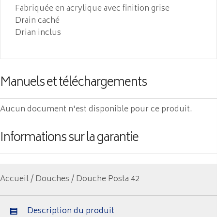
Fabriquée en acrylique avec finition grise
Drain caché
Drian inclus
Manuels et téléchargements
Aucun document n'est disponible pour ce produit.
Informations sur la garantie
Accueil
/
Douches
/ Douche Posta 42
Description du produit