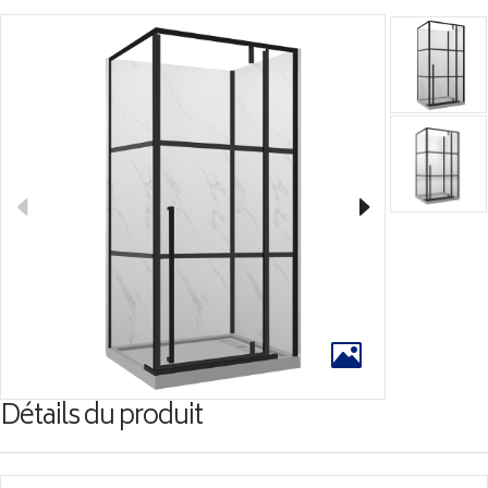
Détails du produit