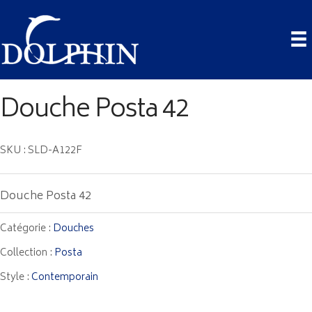
Douche Posta 42
SKU : SLD-A122F
Douche Posta 42
Catégorie :
Douches
Collection :
Posta
Style :
Contemporain