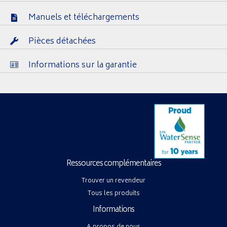
Manuels et téléchargements
Pièces détachées
Informations sur la garantie
Ressources complémentaires
Trouver un revendeur
Tous les produits
Informations