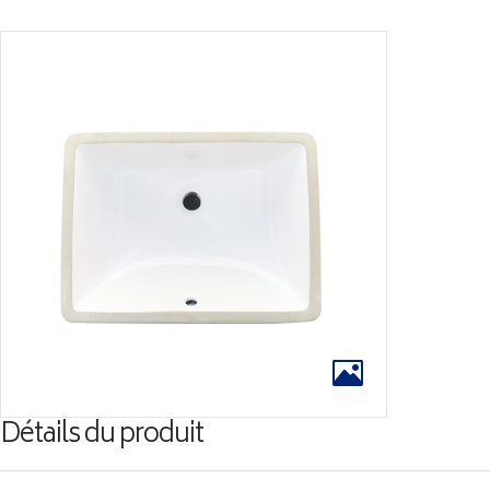
Détails du produit