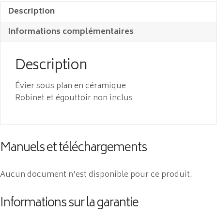
Description
Informations complémentaires
Description
Évier sous plan en céramique
Robinet et égouttoir non inclus
Manuels et téléchargements
Aucun document n'est disponible pour ce produit.
Informations sur la garantie