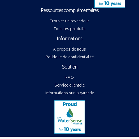
Ressources complémentaires
Trouver un revendeur
Tous les produits
Informations
A propos de nous
Politique de confidentialité
Soutien
FAQ
Service clientèle
Informations sur la garantie