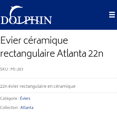
Evier céramique
rectangulaire Atlanta 22n
SKU : MJ-203
22n évier rectangulaire en céramique
Catégorie :
Éviers
Collection :
Atlanta