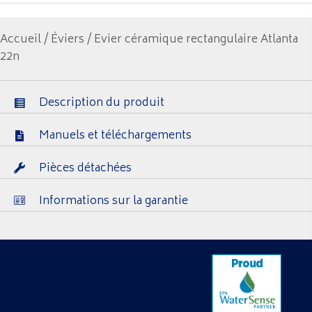
Accueil
/
Éviers
/ Evier céramique rectangulaire Atlanta
22n
Description du produit
Manuels et téléchargements
Pièces détachées
Informations sur la garantie