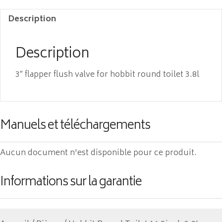
Description
Description
3″ flapper flush valve for hobbit round toilet 3.8l
Manuels et téléchargements
Aucun document n'est disponible pour ce produit.
Informations sur la garantie