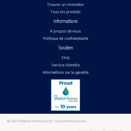
Trouver un revendeur
Tous les produits
Informations
A propos de nous
Politique de confidentialité
Soutien
FAQ
Service clientèle
Informations sur la garantie
© 2017 Dolphin Home Decor. Tous droits réservés.