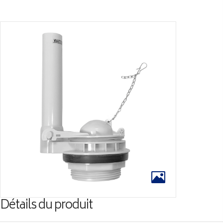
Détails du produit