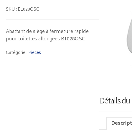
SKU : B1028QSC
Abattant de siège à fermeture rapide
pour toilettes allongées B1028QSC
Catégorie :
Pièces
Détails du
Descript