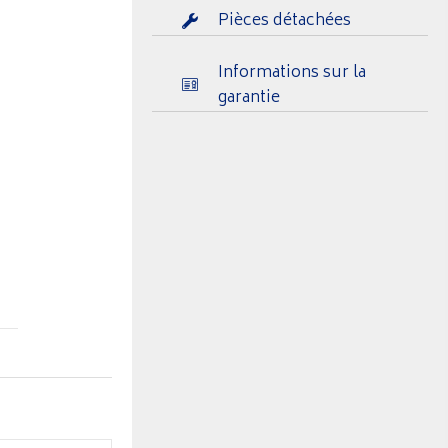
Pièces détachées
Informations sur la
garantie