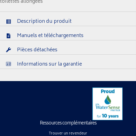
toilettes allongées
Description du produit
Manuels et téléchargements
Pièces détachées
Informations sur la garantie
Ressources complémentaires
Trouver un revendeur