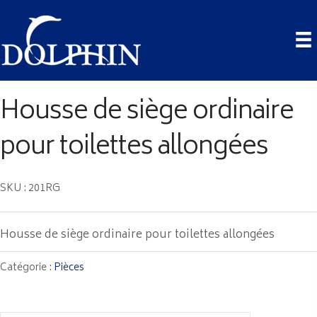
Housse de siège ordinaire
pour toilettes allongées
SKU : 201RG
Housse de siège ordinaire pour toilettes allongées
Catégorie :
Pièces