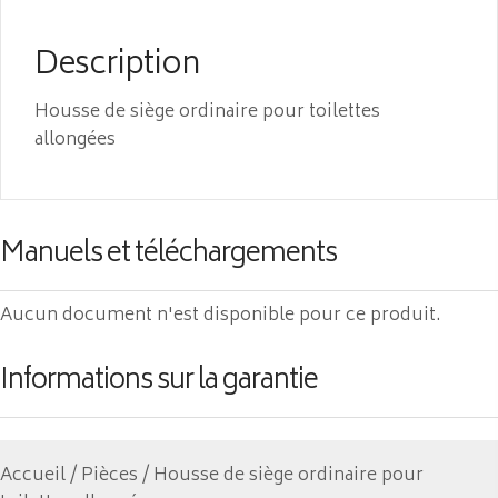
Description
Housse de siège ordinaire pour toilettes
allongées
Manuels et téléchargements
Aucun document n'est disponible pour ce produit.
Informations sur la garantie
Accueil
/
Pièces
/ Housse de siège ordinaire pour