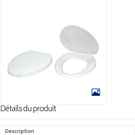
Détails du produit
Description