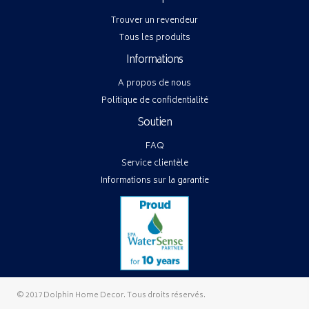
Trouver un revendeur
Tous les produits
Informations
A propos de nous
Politique de confidentialité
Soutien
FAQ
Service clientèle
Informations sur la garantie
© 2017 Dolphin Home Decor. Tous droits réservés.