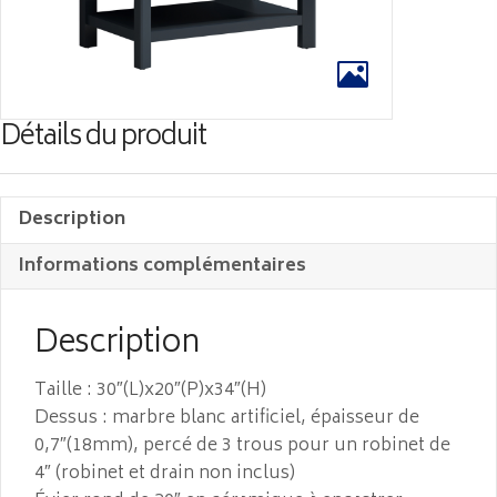
Détails du produit
Description
Informations complémentaires
Description
Taille : 30″(L)x20″(P)x34″(H)
Dessus : marbre blanc artificiel, épaisseur de
0,7″(18mm), percé de 3 trous pour un robinet de
4″ (robinet et drain non inclus)