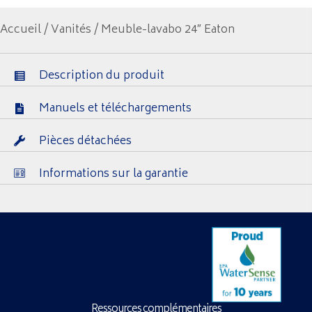
Accueil
/
Vanités
/ Meuble-lavabo 24″ Eaton
Description du produit
Manuels et téléchargements
Pièces détachées
Informations sur la garantie
Ressources complémentaires