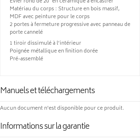
Évier rond de 20″ en céramique à encastrer
Matériau du corps : Structure en bois massif,
MDF avec peinture pour le corps
2 portes à fermeture progressive avec panneau de
porte cannelé
1 tiroir dissimulé à l’intérieur
Poignée métallique en finition dorée
Pré-assemblé
Manuels et téléchargements
Aucun document n'est disponible pour ce produit.
Informations sur la garantie