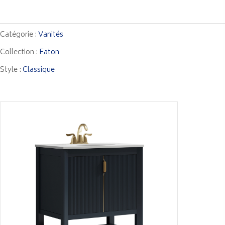
Catégorie :
Vanités
Collection :
Eaton
Style :
Classique