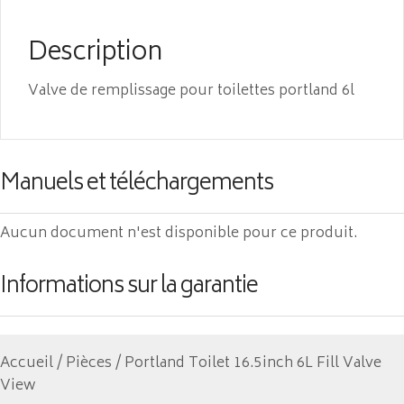
Description
Valve de remplissage pour toilettes portland 6l
Manuels et téléchargements
Aucun document n'est disponible pour ce produit.
Informations sur la garantie
Accueil
/
Pièces
/ Portland Toilet 16.5inch 6L Fill Valve
View