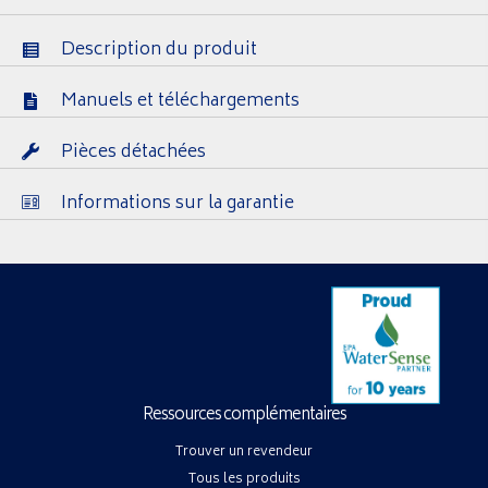
Description du produit
Manuels et téléchargements
Pièces détachées
Informations sur la garantie
Ressources complémentaires
Trouver un revendeur
Tous les produits