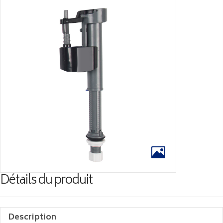
Détails du produit
Description