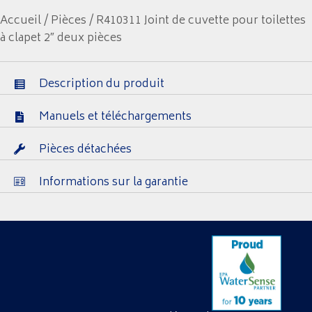
Accueil
/
Pièces
/ R410311 Joint de cuvette pour toilettes
à clapet 2″ deux pièces
Description du produit
Manuels et téléchargements
Pièces détachées
Informations sur la garantie