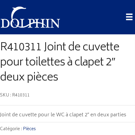
R410311 Joint de cuvette
pour toilettes à clapet 2″
deux pièces
SKU : R410311
Joint de cuvette pour le WC à clapet 2″ en deux parties
Catégorie :
Pièces