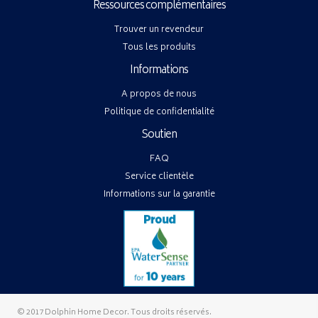
Ressources complémentaires
Trouver un revendeur
Tous les produits
Informations
A propos de nous
Politique de confidentialité
Soutien
FAQ
Service clientèle
Informations sur la garantie
© 2017 Dolphin Home Decor. Tous droits réservés.