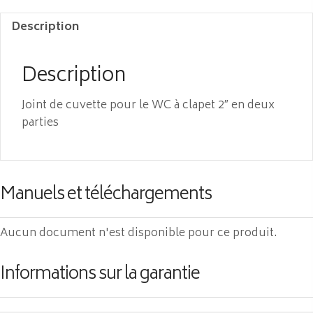
Description
Description
Joint de cuvette pour le WC à clapet 2″ en deux
parties
Manuels et téléchargements
Aucun document n'est disponible pour ce produit.
Informations sur la garantie