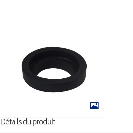
Détails du produit