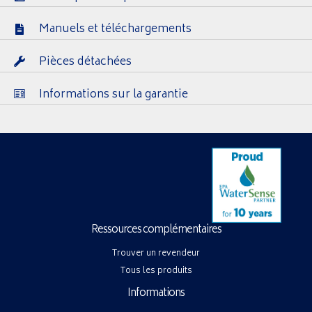
Manuels et téléchargements
Pièces détachées
Informations sur la garantie
Ressources complémentaires
Trouver un revendeur
Tous les produits
Informations