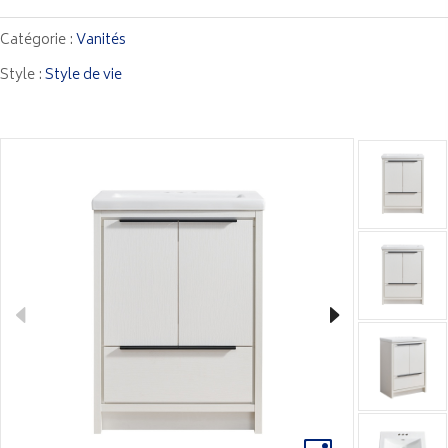
Catégorie :
Vanités
Style :
Style de vie