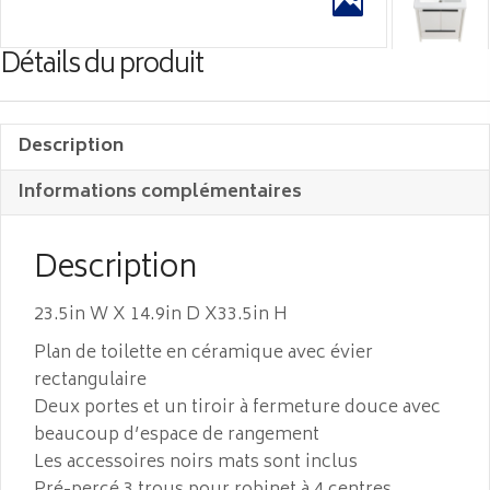
Détails du produit
Description
Informations complémentaires
Description
23.5in W X 14.9in D X33.5in H
Plan de toilette en céramique avec évier
rectangulaire
Deux portes et un tiroir à fermeture douce avec
beaucoup d’espace de rangement
Les accessoires noirs mats sont inclus