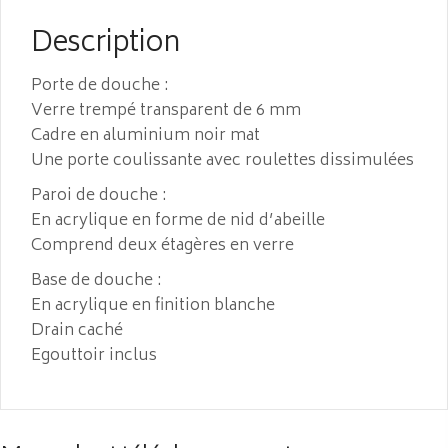
Description
Porte de douche :
Verre trempé transparent de 6 mm
Cadre en aluminium noir mat
Une porte coulissante avec roulettes dissimulées
Paroi de douche :
En acrylique en forme de nid d’abeille
Comprend deux étagères en verre
Base de douche :
En acrylique en finition blanche
Drain caché
Egouttoir inclus