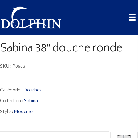
Sabina 38″ douche ronde
SKU : P0603
Catégorie :
Douches
Collection :
Sabina
Style :
Moderne