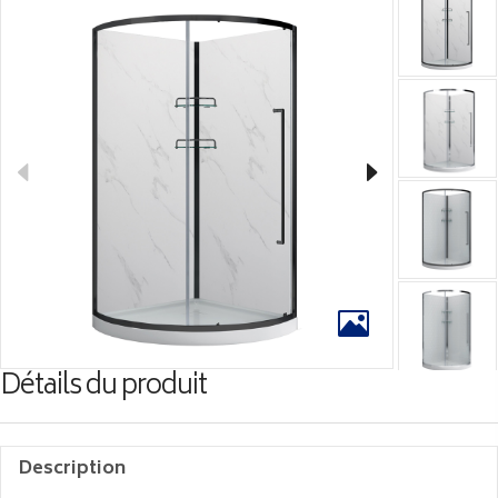
Détails du produit
Description