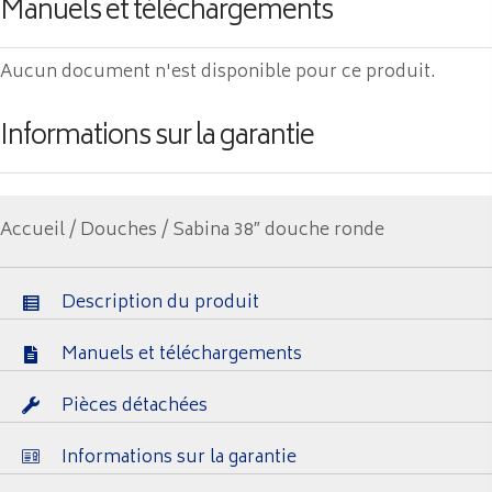
Manuels et téléchargements
Aucun document n'est disponible pour ce produit.
Informations sur la garantie
Accueil
/
Douches
/ Sabina 38″ douche ronde
Description du produit
Manuels et téléchargements
Pièces détachées
Informations sur la garantie