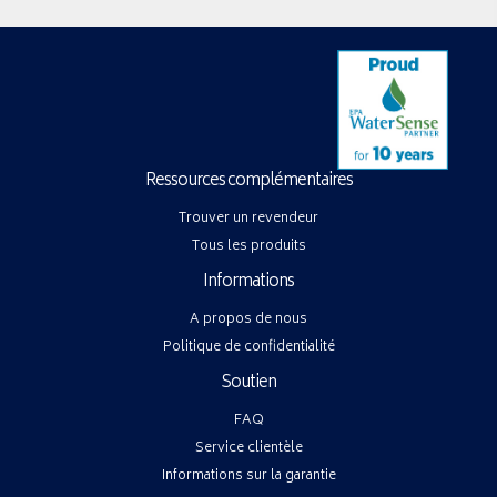
Ressources complémentaires
Trouver un revendeur
Tous les produits
Informations
A propos de nous
Politique de confidentialité
Soutien
FAQ
Service clientèle
Informations sur la garantie