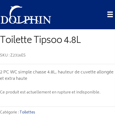
Toilette Tipsoo 4.8L
SKU : Z2316ES
2 PC WC simple chasse 4.8L, hauteur de cuvette allongée
et extra haute
Ce produit est actuellement en rupture et indisponible.
Catégorie :
Toilettes