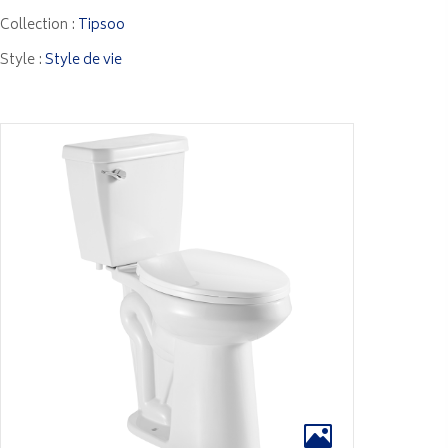
Collection :
Tipsoo
Style :
Style de vie