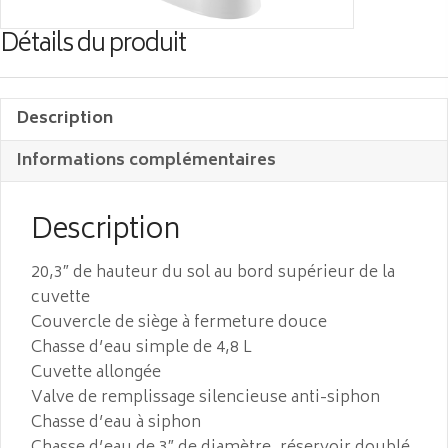
Détails du produit
Description
Informations complémentaires
Description
20,3″ de hauteur du sol au bord supérieur de la
cuvette
Couvercle de siège à fermeture douce
Chasse d’eau simple de 4,8 L
Cuvette allongée
Valve de remplissage silencieuse anti-siphon
Chasse d’eau à siphon