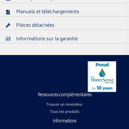
Manuels et téléchargements
Pièces détachées
Informations sur la garantie
Ressources complémentaires
Trouver un revendeur
Tous les produits
Informations