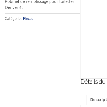
Robinet de remplissage pour toilettes
Denver 6l
Catégorie :
Pièces
Détails du
Descript