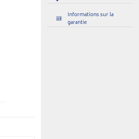
Informations sur la
garantie